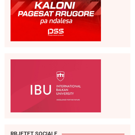
RRJETET SOCIALE