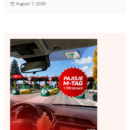
August 7, 2026