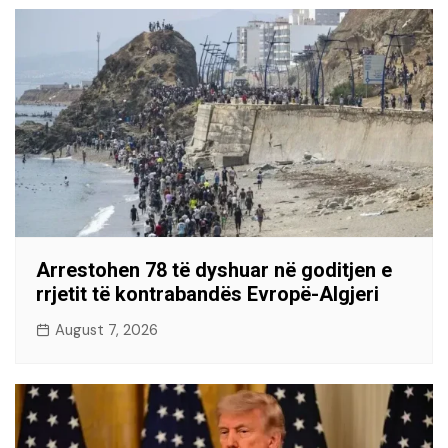
Arrestohen 78 të dyshuar në goditjen e
rrjetit të kontrabandës Evropë-Algjeri
August 7, 2026