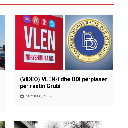
(VIDEO) VLEN-i dhe BDI përplasen
për rastin Grubi
August 8, 2026