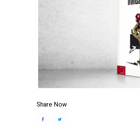
Share Now