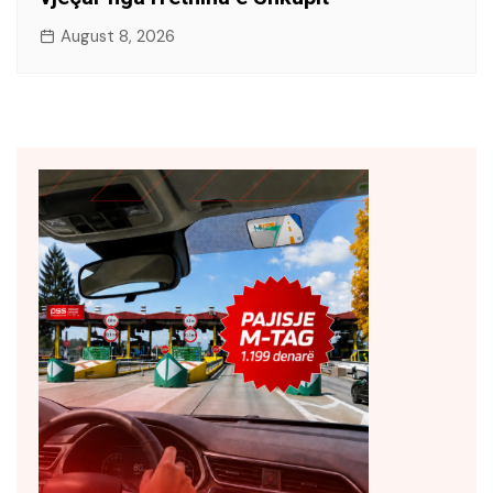
August 8, 2026