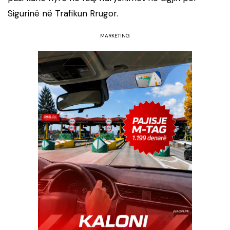
Sigurinë në Trafikun Rrugor.
MARKETING