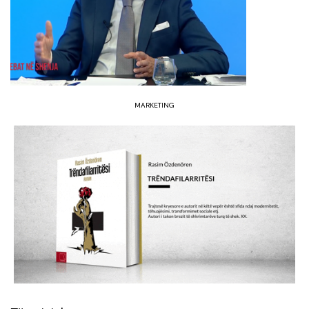
MARKETING