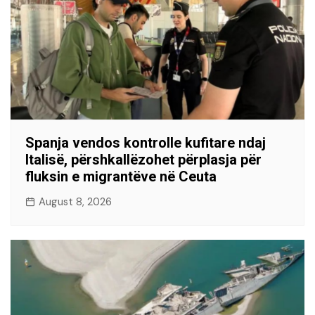
Spanja vendos kontrolle kufitare ndaj
Italisë, përshkallëzohet përplasja për
fluksin e migrantëve në Ceuta
August 8, 2026