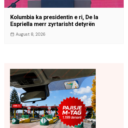
Kolumbia ka presidentin e ri, De la
Espriella merr zyrtarisht detyrën
August 8, 2026