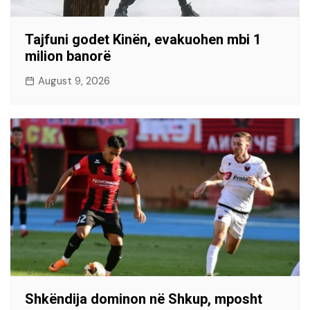
Tajfuni godet Kinën, evakuohen mbi 1
milion banorë
August 9, 2026
Shkëndija dominon në Shkup, mposht