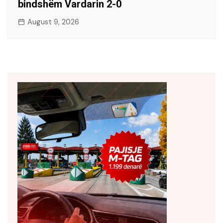
bindshëm Vardarin 2-0
August 9, 2026