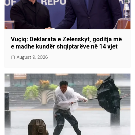
Vuçiq: Deklarata e Zelenskyt, goditja më
e madhe kundër shqiptarëve në 14 vjet
August 9, 2026