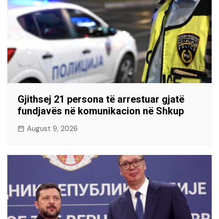
Gjithsej 21 persona të arrestuar gjatë
fundjavës në komunikacion në Shkup
August 9, 2026