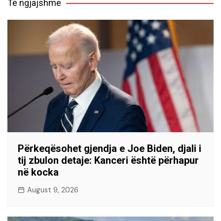
Të ngjajshme
Përkeqësohet gjendja e Joe Biden, djali i
tij zbulon detaje: Kanceri është përhapur
në kocka
August 9, 2026