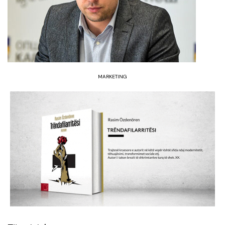
MARKETING