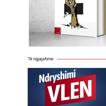
Të ngjajshme