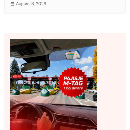
August 8, 2026