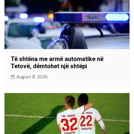
Të shtëna me armë automatike në
Tetovë, dëmtohet një shtëpi
August 8, 2026