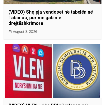
(VIDEO) Shqipja vendoset në tabelën në
Tabanoc, por me gabime
drejtëshkrimore
August 8, 2026