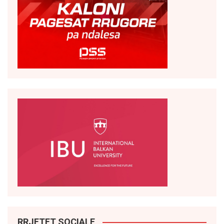
RRJETET SOCIALE