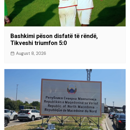
Bashkimi pëson disfatë të rëndë,
Tikveshi triumfon 5:0
August 8, 2026