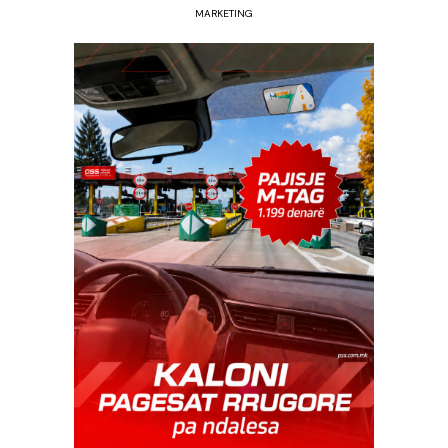
MARKETING