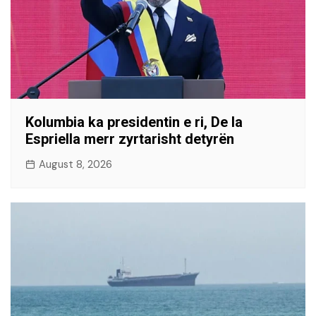
Kolumbia ka presidentin e ri, De la
Espriella merr zyrtarisht detyrën
August 8, 2026