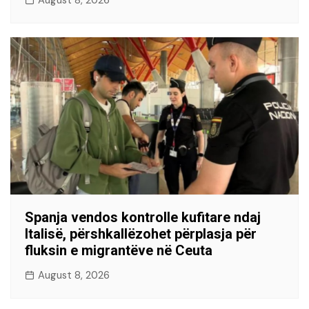
August 8, 2026
Spanja vendos kontrolle kufitare ndaj
Italisë, përshkallëzohet përplasja për
fluksin e migrantëve në Ceuta
August 8, 2026