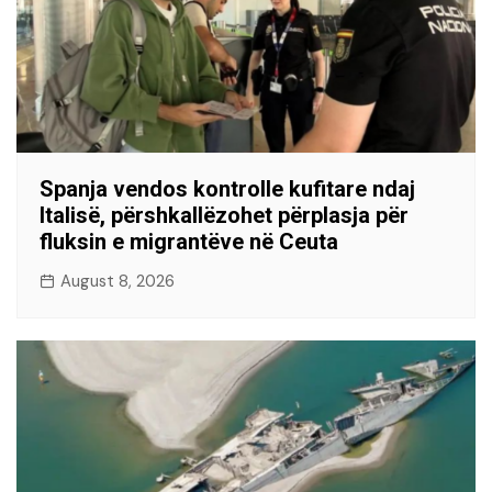
Spanja vendos kontrolle kufitare ndaj
Italisë, përshkallëzohet përplasja për
fluksin e migrantëve në Ceuta
August 8, 2026