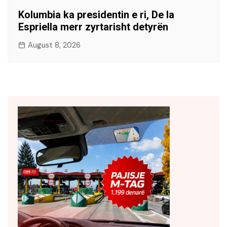
Kolumbia ka presidentin e ri, De la
Espriella merr zyrtarisht detyrën
August 8, 2026