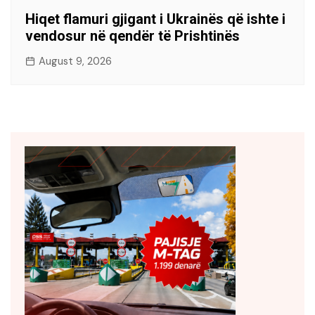
Hiqet flamuri gjigant i Ukrainës që ishte i
vendosur në qendër të Prishtinës
August 9, 2026