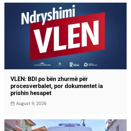
VLEN: BDI po bën zhurmë për
procesverbalet, por dokumentet ia
prishin hesapet
August 9, 2026