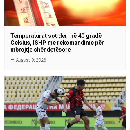
Temperaturat sot deri në 40 gradë
Celsius, ISHP me rekomandime për
mbrojtje shëndetësore
August 9, 2026