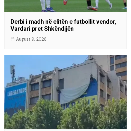
Derbi i madh në elitën e futbollit vendor,
Vardari pret Shkëndijën
August 9, 2026