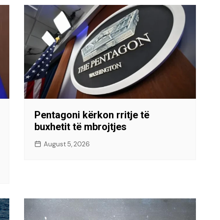
Pentagoni kërkon rritje të
buxhetit të mbrojtjes
August 5, 2026