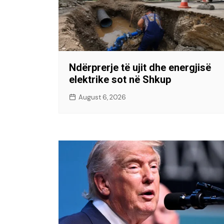
Ndërprerje të ujit dhe energjisë
elektrike sot në Shkup
August 6, 2026