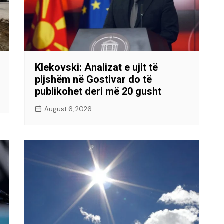
Klekovski: Analizat e ujit të
pijshëm në Gostivar do të
publikohet deri më 20 gusht
August 6, 2026