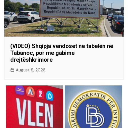
(VIDEO) Shqipja vendoset në tabelën në
Tabanoc, por me gabime
drejtëshkrimore
August 8, 2026