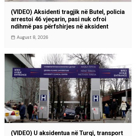
(VIDEO) Aksidenti tragjik në Butel, policia
arrestoi 46 vjeçarin, pasi nuk ofroi
ndihmë pas përfshirjes në aksident
August 8, 2026
(VIDEO) U aksidentua në Turqi, transport