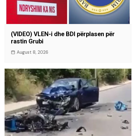
(VIDEO) VLEN-i dhe BDI përplasen për
rastin Grubi
August 8, 2026