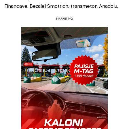
Financave, Bezalel Smotrich, transmeton Anadolu.
MARKETING