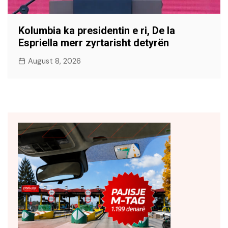
Kolumbia ka presidentin e ri, De la
Espriella merr zyrtarisht detyrën
August 8, 2026