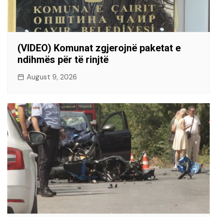
(VIDEO) Komunat zgjerojnë paketat e
ndihmës për të rinjtë
August 9, 2026