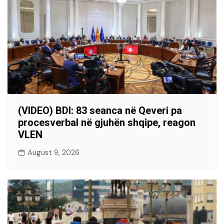
(VIDEO) BDI: 83 seanca në Qeveri pa
procesverbal në gjuhën shqipe, reagon
VLEN
August 9, 2026