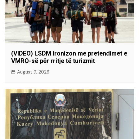
(VIDEO) LSDM ironizon me pretendimet e
VMRO-së për rritje të turizmit
August 9, 2026