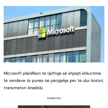
Microsoft planifikon të njoftojë së shpejti shkurtime
të vendeve të punës në përpjekje për të ulur kostot,
transmeton Anadolu.
MARKETING