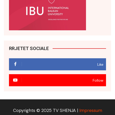
RRJETET SOCIALE
Like
Follow
Copyrights © 2025 TV SHENJA |
Impressum