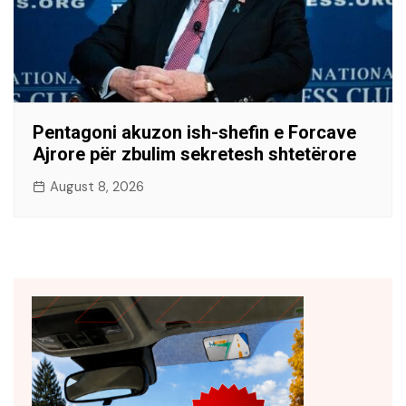
Pentagoni akuzon ish-shefin e Forcave
Ajrore për zbulim sekretesh shtetërore
August 8, 2026