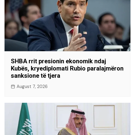
SHBA rrit presionin ekonomik ndaj
Kubës, kryediplomati Rubio paralajmëron
sanksione të tjera
August 7, 2026