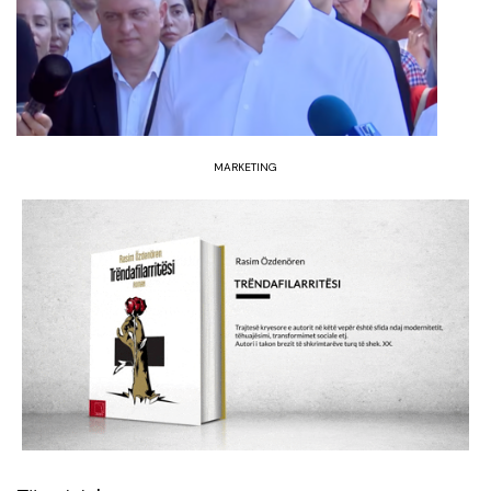
MARKETING