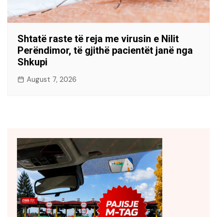
Shtatë raste të reja me virusin e Nilit
Perëndimor, të gjithë pacientët janë nga
Shkupi
August 7, 2026