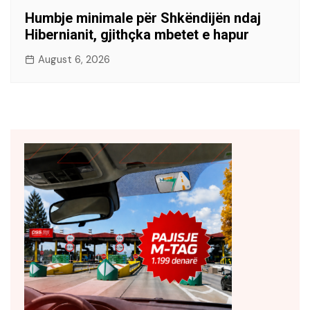
Humbje minimale për Shkëndijën ndaj
Hibernianit, gjithçka mbetet e hapur
August 6, 2026