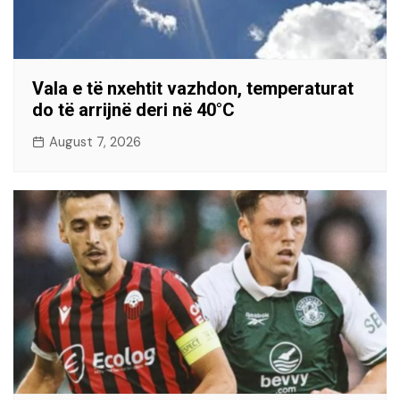
Vala e të nxehtit vazhdon, temperaturat
do të arrijnë deri në 40°C
August 7, 2026