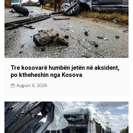
Tre kosovarë humbën jetën në aksident,
po ktheheshin nga Kosova
August 6, 2026