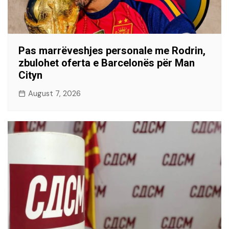
Pas marrëveshjes personale me Rodrin,
zbulohet oferta e Barcelonës për Man
Cityn
August 7, 2026