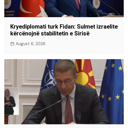
Kryediplomati turk Fidan: Sulmet izraelite
kërcënojnë stabilitetin e Sirisë
August 6, 2026