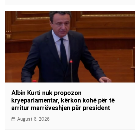
Albin Kurti nuk propozon
kryeparlamentar, kërkon kohë për të
arritur marrëveshjen për president
August 6, 2026