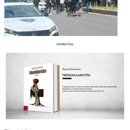
MARKETING