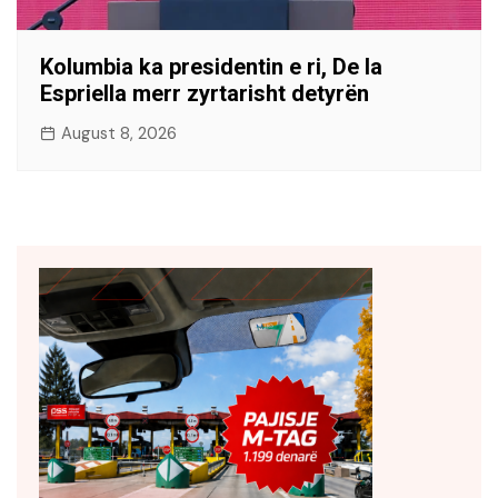
Kolumbia ka presidentin e ri, De la
Espriella merr zyrtarisht detyrën
August 8, 2026