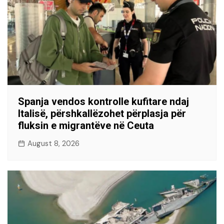
Spanja vendos kontrolle kufitare ndaj
Italisë, përshkallëzohet përplasja për
fluksin e migrantëve në Ceuta
August 8, 2026