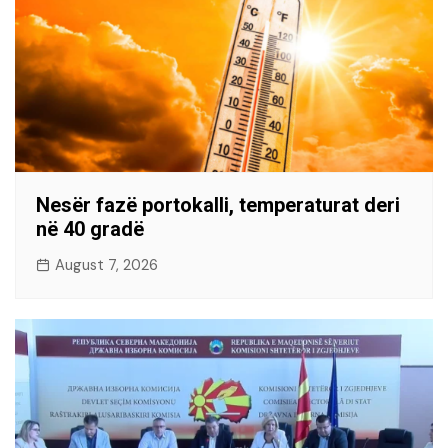
Nesër fazë portokalli, temperaturat deri
në 40 gradë
August 7, 2026