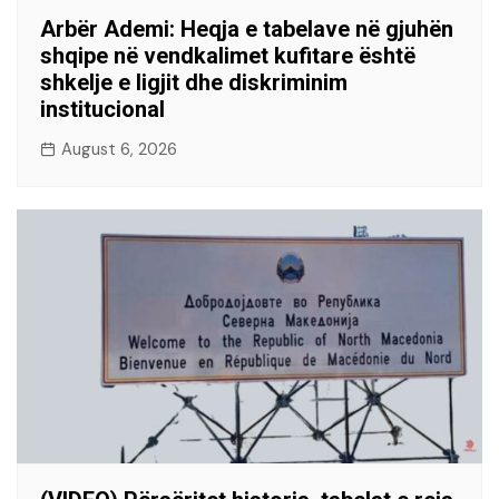
Arbër Ademi: Heqja e tabelave në gjuhën
shqipe në vendkalimet kufitare është
shkelje e ligjit dhe diskriminim
institucional
August 6, 2026