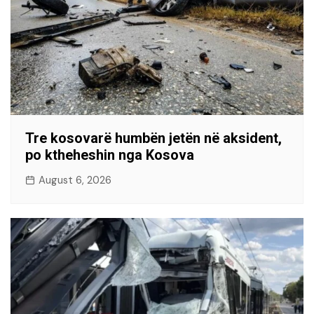
Tre kosovarë humbën jetën në aksident,
po ktheheshin nga Kosova
August 6, 2026