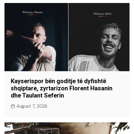
Kayserispor bën goditje të dyfishtë
shqiptare, zyrtarizon Florent Hasanin
dhe Taulant Seferin
August 7, 2026