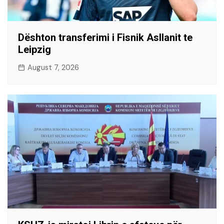
Dështon transferimi i Fisnik Asllanit te
Leipzig
August 7, 2026