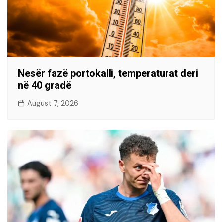
Nesër fazë portokalli, temperaturat deri
në 40 gradë
August 7, 2026