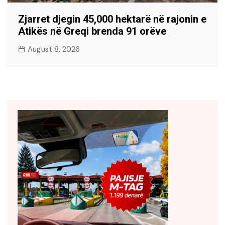
Zjarret djegin 45,000 hektarë në rajonin e
Atikës në Greqi brenda 91 orëve
August 8, 2026