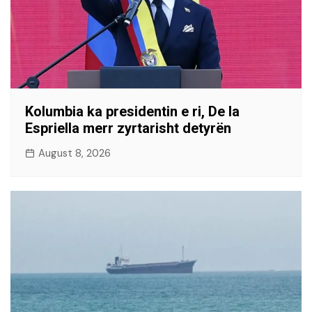
Kolumbia ka presidentin e ri, De la
Espriella merr zyrtarisht detyrën
August 8, 2026