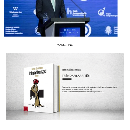
MARKETING