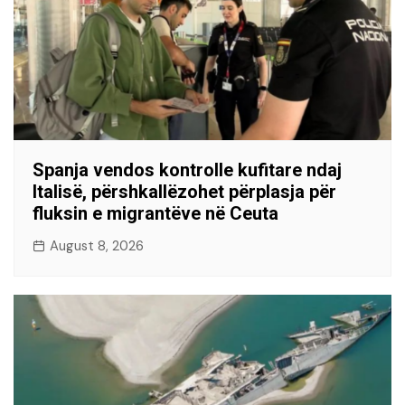
Spanja vendos kontrolle kufitare ndaj
Italisë, përshkallëzohet përplasja për
fluksin e migrantëve në Ceuta
August 8, 2026