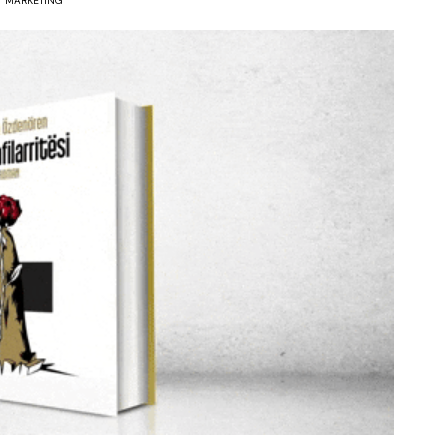
MARKETING