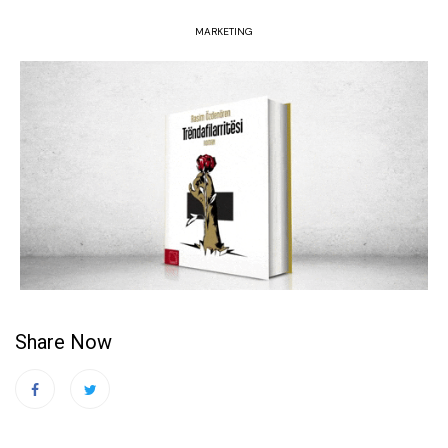
MARKETING
Share Now