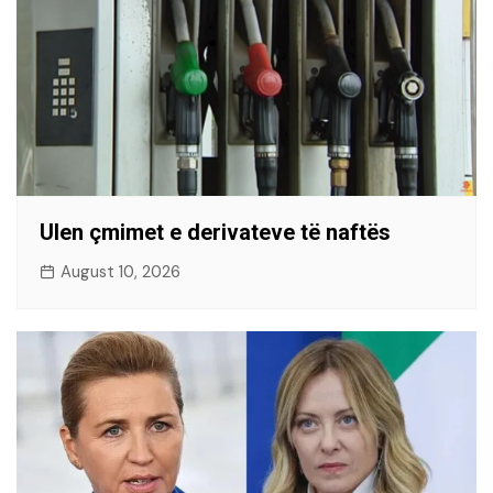
Ulen çmimet e derivateve të naftës
August 10, 2026