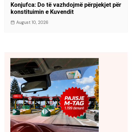
Konjufca: Do të vazhdojmë përpjekjet për
konstituimin e Kuvendit
August 10, 2026