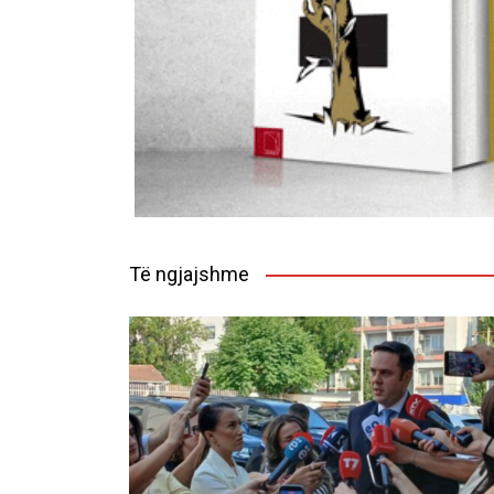
Të ngjajshme