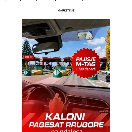
MARKETING