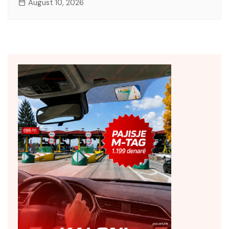
August 10, 2026