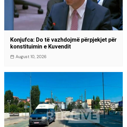
Konjufca: Do të vazhdojmë përpjekjet për
konstituimin e Kuvendit
August 10, 2026