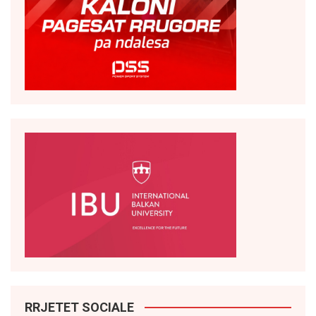
RRJETET SOCIALE