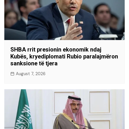
SHBA rrit presionin ekonomik ndaj
Kubës, kryediplomati Rubio paralajmëron
sanksione të tjera
August 7, 2026