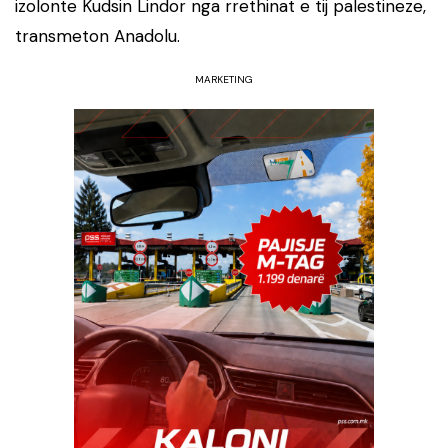
izolonte Kudsin Lindor nga rrethinat e tij palestineze,
transmeton Anadolu.
MARKETING