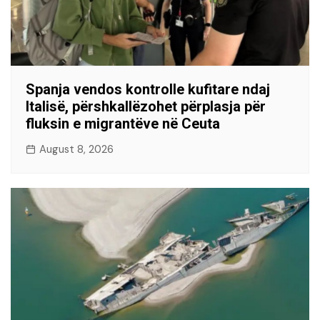
Spanja vendos kontrolle kufitare ndaj
Italisë, përshkallëzohet përplasja për
fluksin e migrantëve në Ceuta
August 8, 2026