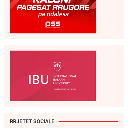
RRJETET SOCIALE