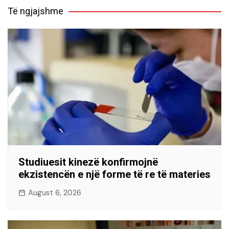
Të ngjajshme
Studiuesit kinezë konfirmojnë
ekzistencën e një forme të re të materies
August 6, 2026