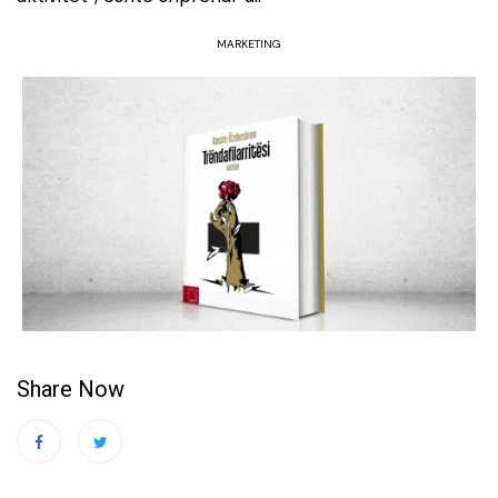
MARKETING
Share Now