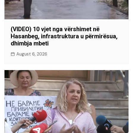
(VIDEO) 10 vjet nga vërshimet në
Hasanbeg, infrastruktura u përmirësua,
dhimbja mbeti
August 6, 2026