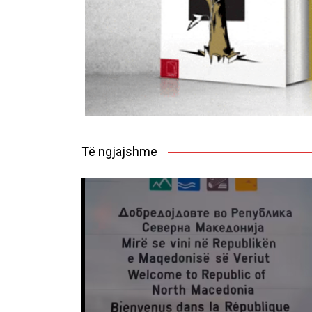
Të ngjajshme