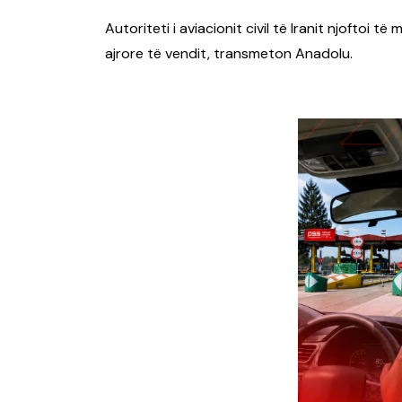
Autoriteti i aviacionit civil të Iranit njoftoi
ajrore të vendit, transmeton Anadolu.