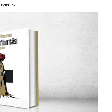
MARKETING