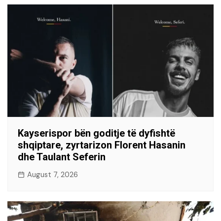
Kayserispor bën goditje të dyfishtë
shqiptare, zyrtarizon Florent Hasanin
dhe Taulant Seferin
August 7, 2026