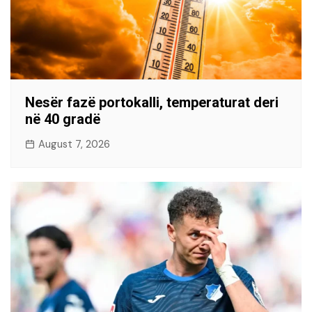
Nesër fazë portokalli, temperaturat deri
në 40 gradë
August 7, 2026