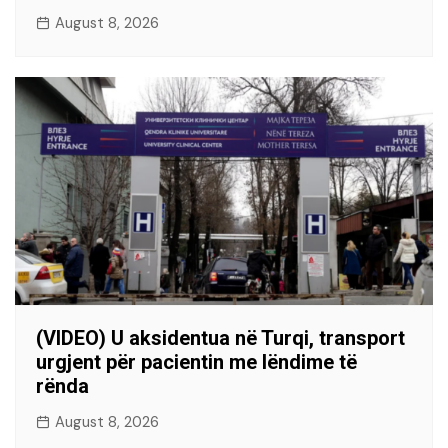
August 8, 2026
(VIDEO) U aksidentua në Turqi, transport
urgjent për pacientin me lëndime të
rënda
August 8, 2026