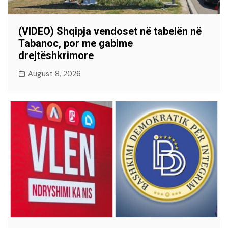
(VIDEO) Shqipja vendoset në tabelën në
Tabanoc, por me gabime
drejtëshkrimore
August 8, 2026