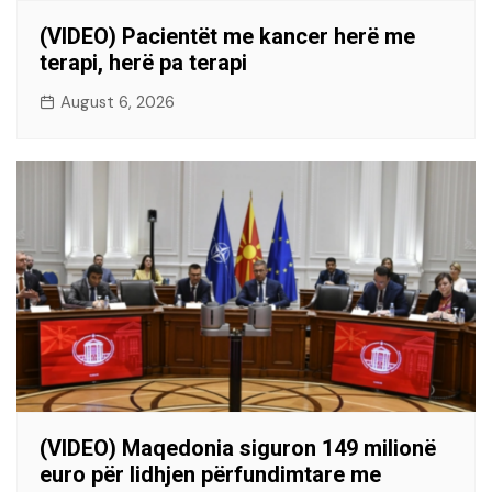
(VIDEO) Pacientët me kancer herë me
terapi, herë pa terapi
August 6, 2026
(VIDEO) Maqedonia siguron 149 milionë
euro për lidhjen përfundimtare me