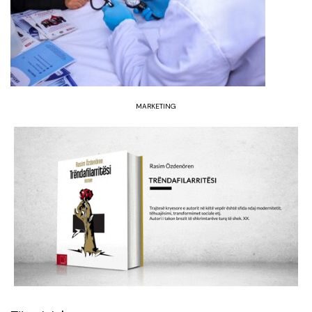
MARKETING