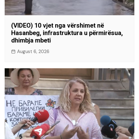
(VIDEO) 10 vjet nga vërshimet në
Hasanbeg, infrastruktura u përmirësua,
dhimbja mbeti
August 6, 2026