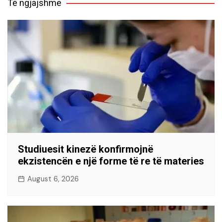
Të ngjajshme
Studiuesit kinezë konfirmojnë
ekzistencën e një forme të re të materies
August 6, 2026