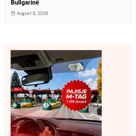
Bullgarinë
August 6, 2026