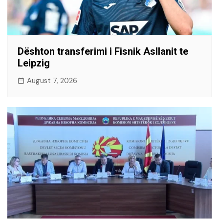
Dështon transferimi i Fisnik Asllanit te
Leipzig
August 7, 2026