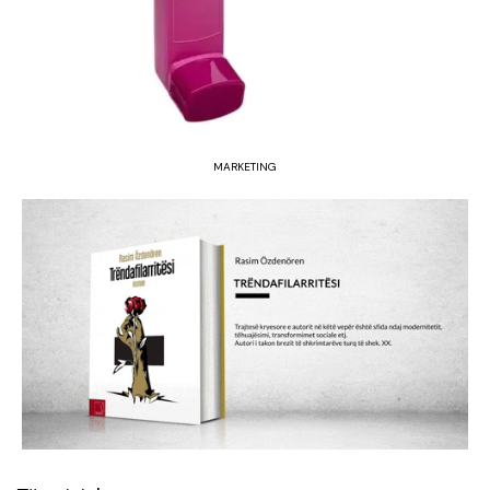
MARKETING