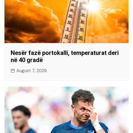
Nesër fazë portokalli, temperaturat deri
në 40 gradë
August 7, 2026