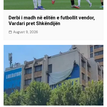
Derbi i madh në elitën e futbollit vendor,
Vardari pret Shkëndijën
August 9, 2026