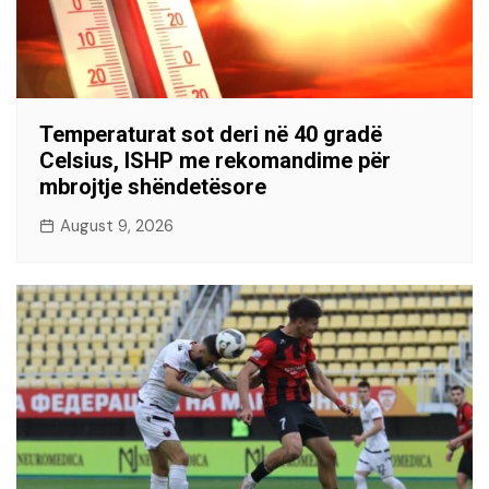
Temperaturat sot deri në 40 gradë
Celsius, ISHP me rekomandime për
mbrojtje shëndetësore
August 9, 2026