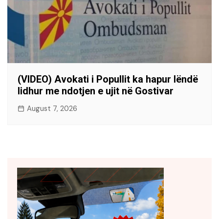
(VIDEO) Avokati i Popullit ka hapur lëndë
lidhur me ndotjen e ujit në Gostivar
August 7, 2026