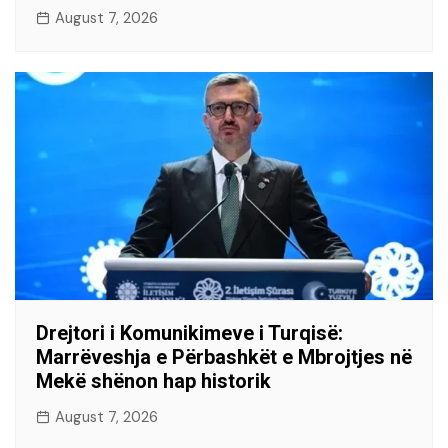
August 7, 2026
Drejtori i Komunikimeve i Turqisë:
Marrëveshja e Përbashkët e Mbrojtjes në
Mekë shënon hap historik
August 7, 2026