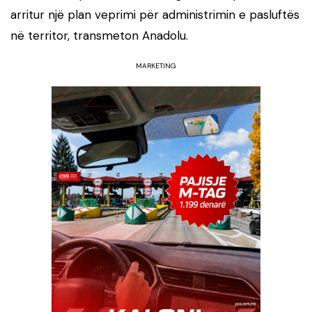
arritur një plan veprimi për administrimin e pasluftës
në territor, transmeton Anadolu.
MARKETING