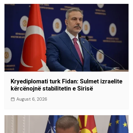
Kryediplomati turk Fidan: Sulmet izraelite
kërcënojnë stabilitetin e Sirisë
August 6, 2026