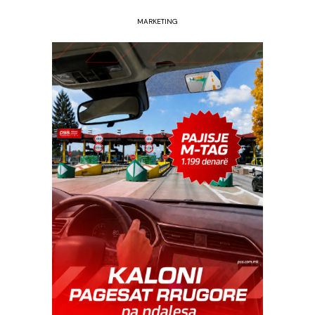
MARKETING