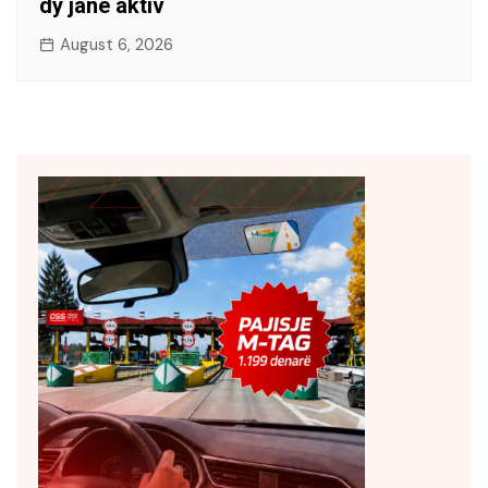
dy janë aktiv
August 6, 2026