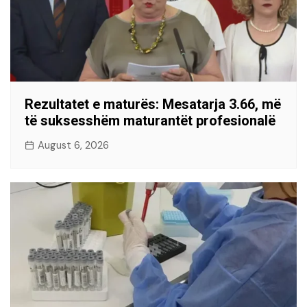
Rezultatet e maturës: Mesatarja 3.66, më
të suksesshëm maturantët profesionalë
August 6, 2026