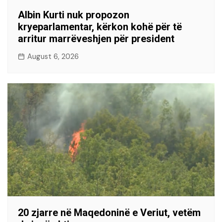
Albin Kurti nuk propozon
kryeparlamentar, kërkon kohë për të
arritur marrëveshjen për president
August 6, 2026
20 zjarre në Maqedoninë e Veriut, vetëm