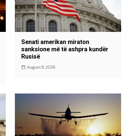
Senati amerikan miraton
sanksione më të ashpra kundër
Rusisë
August 8, 2026