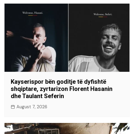
Kayserispor bën goditje të dyfishtë
shqiptare, zyrtarizon Florent Hasanin
dhe Taulant Seferin
August 7, 2026