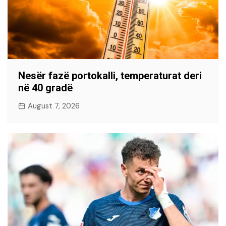
Nesër fazë portokalli, temperaturat deri
në 40 gradë
August 7, 2026