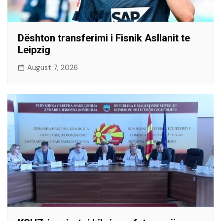
Dështon transferimi i Fisnik Asllanit te
Leipzig
August 7, 2026