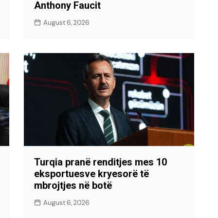
Anthony Faucit
August 6, 2026
Turqia pranë renditjes mes 10
eksportuesve kryesorë të
mbrojtjes në botë
August 6, 2026