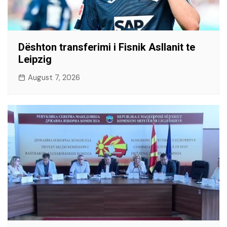
Dështon transferimi i Fisnik Asllanit te
Leipzig
August 7, 2026