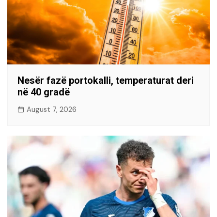
Nesër fazë portokalli, temperaturat deri
në 40 gradë
August 7, 2026