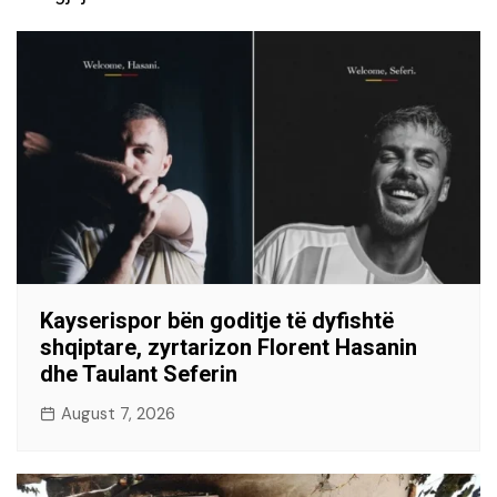
Kayserispor bën goditje të dyfishtë
shqiptare, zyrtarizon Florent Hasanin
dhe Taulant Seferin
August 7, 2026