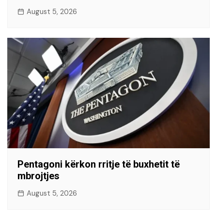
August 5, 2026
Pentagoni kërkon rritje të buxhetit të
mbrojtjes
August 5, 2026