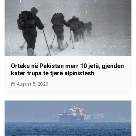
Orteku në Pakistan merr 10 jetë, gjenden
katër trupa të tjerë alpinistësh
August 5, 2026