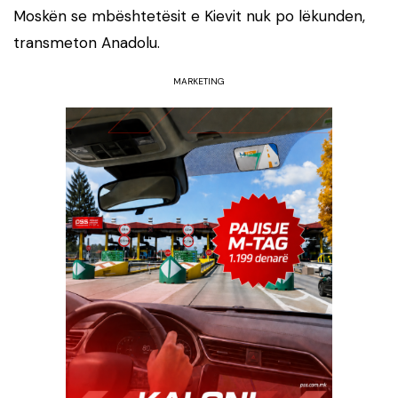
Moskën se mbështetësit e Kievit nuk po lëkunden,
transmeton Anadolu.
MARKETING