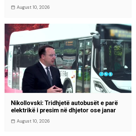
August 10, 2026
Nikollovski: Tridhjetë autobusët e parë
elektrikë i presim në dhjetor ose janar
August 10, 2026