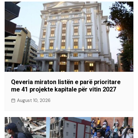
Qeveria miraton listën e parë prioritare
me 41 projekte kapitale për vitin 2027
August 10, 2026