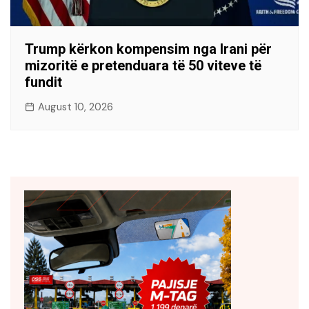
Trump kërkon kompensim nga Irani për
mizoritë e pretenduara të 50 viteve të
fundit
August 10, 2026