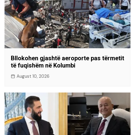
Bllokohen gjashtë aeroporte pas tërmetit
të fuqishëm në Kolumbi
August 10, 2026