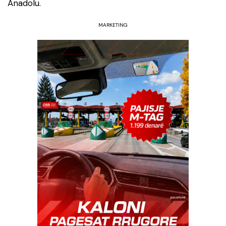
Anadolu.
MARKETING